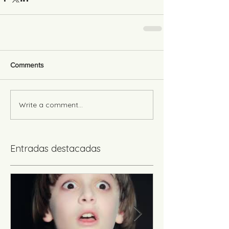
Comments
Write a comment...
Entradas destacadas