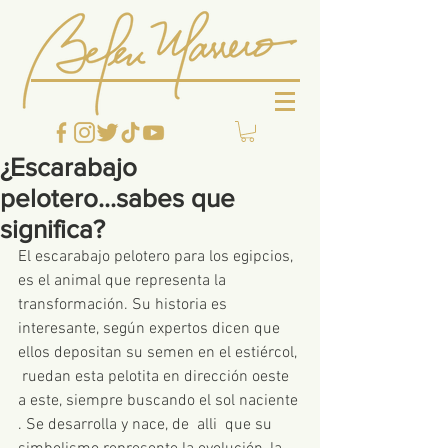
¿Escarabajo
pelotero...sabes que
significa?
El escarabajo pelotero para los egipcios, 
es el animal que representa la 
transformación. Su historia es 
interesante, según expertos dicen que 
ellos depositan su semen en el estiércol, 
 ruedan esta pelotita en dirección oeste 
a este, siempre buscando el sol naciente 
. Se desarrolla y nace, de  alli  que su 