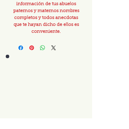
información de tus abuelos
paternos y maternos nombres
completos y todos anecdotas
que te hayan dicho de ellos es
conveniente.