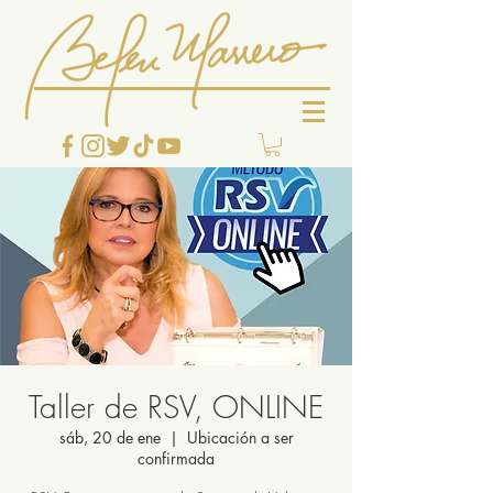
Taller de RSV, ONLINE
sáb, 20 de ene
  |  
Ubicación a ser
confirmada