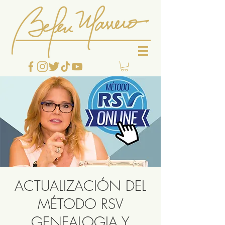
ACTUALIZACIÓN DEL
MÉTODO RSV
GENEALOGIA Y