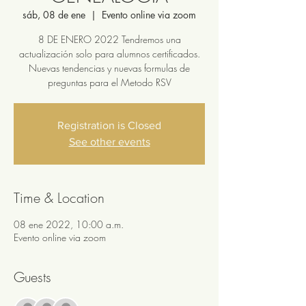
sáb, 08 de ene
  |  
Evento online via zoom
8 DE ENERO 2022 Tendremos una
actualización solo para alumnos certificados.
Nuevas tendencias y nuevas formulas de
preguntas para el Metodo RSV
Registration is Closed
See other events
Time & Location
08 ene 2022, 10:00 a.m.
Evento online via zoom
Guests