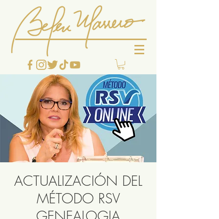
ACTUALIZACIÓN DEL
MÉTODO RSV
GENEALOGIA